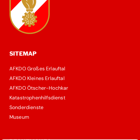
SITEMAP
AFKDO Großes Erlauftal
AFKDO Kleines Erlauftal
AFKDO Ötscher-Hochkar
Katastrophenhilfsdienst
Sonderdienste
Museum