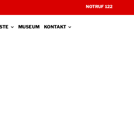
NOTRUF 122
STE
MUSEUM
KONTAKT