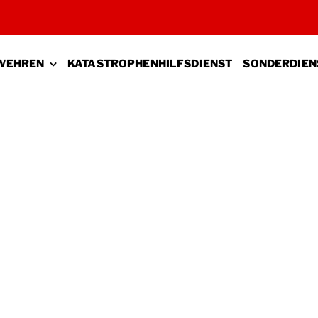
WEHREN
KATASTROPHENHILFSDIENST
SONDERDIEN