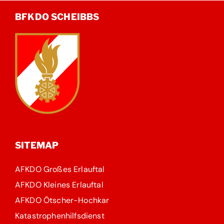
BFKDO SCHEIBBS
SITEMAP
AFKDO Großes Erlauftal
AFKDO Kleines Erlauftal
AFKDO Ötscher-Hochkar
Katastrophenhilfsdienst