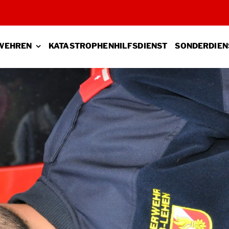
WEHREN
KATASTROPHENHILFSDIENST
SONDERDIEN