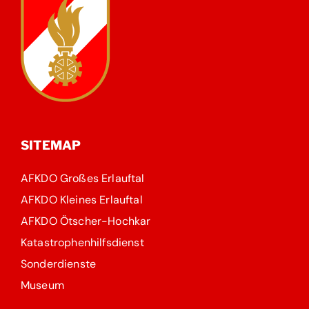
SITEMAP
AFKDO Großes Erlauftal
AFKDO Kleines Erlauftal
AFKDO Ötscher-Hochkar
Katastrophenhilfsdienst
Sonderdienste
Museum