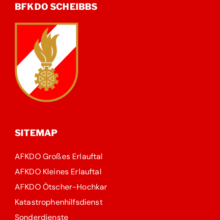
BFKDO SCHEIBBS
SITEMAP
AFKDO Großes Erlauftal
AFKDO Kleines Erlauftal
AFKDO Ötscher-Hochkar
Katastrophenhilfsdienst
Sonderdienste