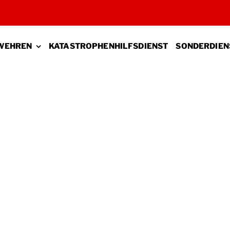
WEHREN
KATASTROPHENHILFSDIENST
SONDERDIEN