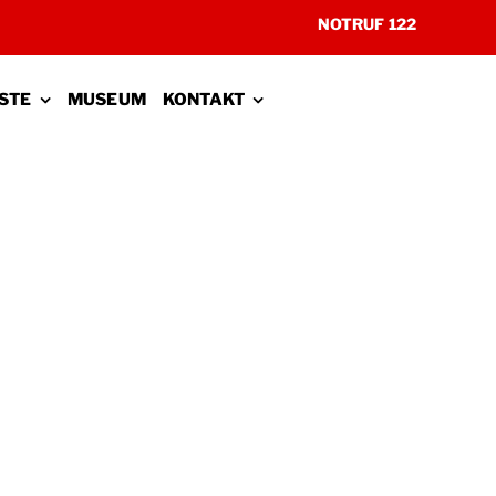
NOTRUF 122
STE
MUSEUM
KONTAKT