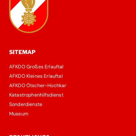
SITEMAP
AFKDO Großes Erlauftal
AFKDO Kleines Erlauftal
AFKDO Ötscher-Hochkar
Katastrophenhilfsdienst
Sonderdienste
Museum