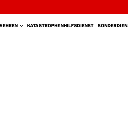
WEHREN
KATASTROPHENHILFSDIENST
SONDERDIEN