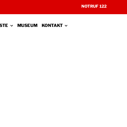
NOTRUF 122
STE
MUSEUM
KONTAKT