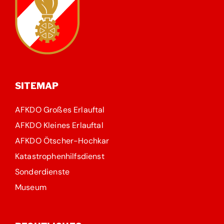
SITEMAP
AFKDO Großes Erlauftal
AFKDO Kleines Erlauftal
AFKDO Ötscher-Hochkar
Katastrophenhilfsdienst
Sonderdienste
Museum