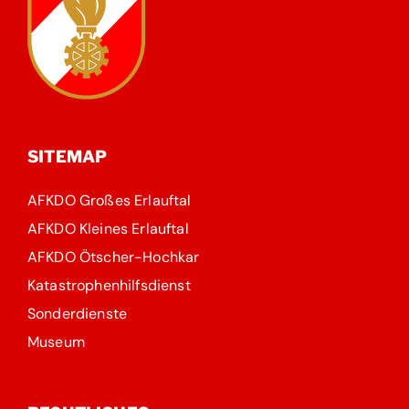
SITEMAP
AFKDO Großes Erlauftal
AFKDO Kleines Erlauftal
AFKDO Ötscher-Hochkar
Katastrophenhilfsdienst
Sonderdienste
Museum