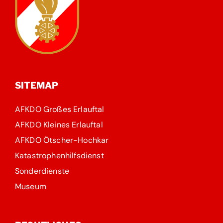
SITEMAP
AFKDO Großes Erlauftal
AFKDO Kleines Erlauftal
AFKDO Ötscher-Hochkar
Katastrophenhilfsdienst
Sonderdienste
Museum