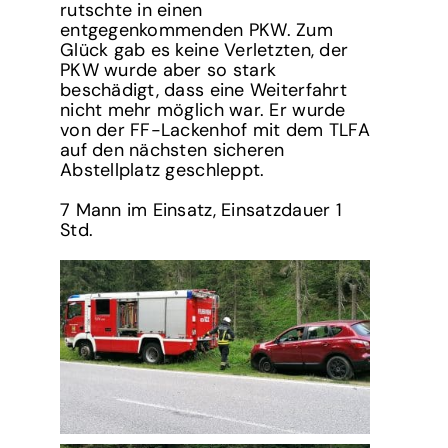
rutschte in einen
entgegenkommenden PKW. Zum
Glück gab es keine Verletzten, der
PKW wurde aber so stark
beschädigt, dass eine Weiterfahrt
nicht mehr möglich war. Er wurde
von der FF-Lackenhof mit dem TLFA
auf den nächsten sicheren
Abstellplatz geschleppt.
7 Mann im Einsatz, Einsatzdauer 1
Std.