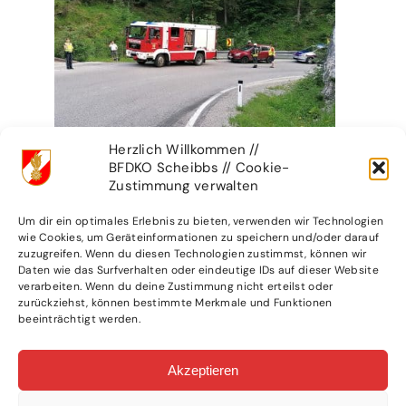
Herzlich Willkommen //
BFDKO Scheibbs // Cookie-
Zustimmung verwalten
Um dir ein optimales Erlebnis zu bieten, verwenden wir Technologien
wie Cookies, um Geräteinformationen zu speichern und/oder darauf
zuzugreifen. Wenn du diesen Technologien zustimmst, können wir
Daten wie das Surfverhalten oder eindeutige IDs auf dieser Website
verarbeiten. Wenn du deine Zustimmung nicht erteilst oder
zurückziehst, können bestimmte Merkmale und Funktionen
beeinträchtigt werden.
Akzeptieren
WEITERE ARTIKEL