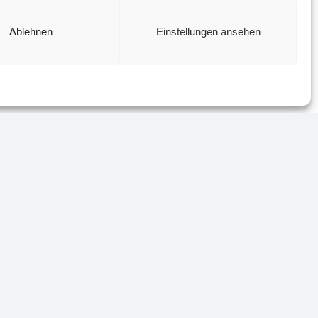
Ablehnen
Einstellungen ansehen