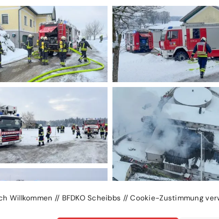
ich Willkommen // BFDKO Scheibbs // Cookie-Zustimmung ver