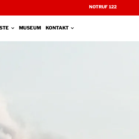
NOTRUF 122
STE
MUSEUM
KONTAKT