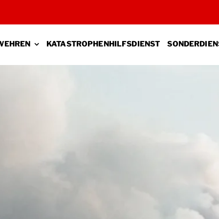
WEHREN
KATASTROPHENHILFSDIENST
SONDERDIEN