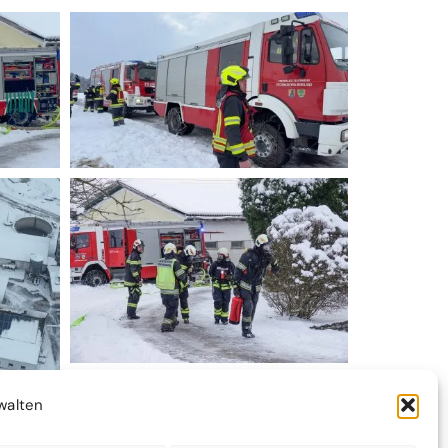
walten