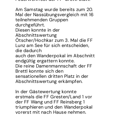
Am Samstag wurde bereits zum 20.
Mal der Nassübungsvergleich mit 16
teilnehmenden Gruppen
durchgeführt.
Diesen konnte in der
Abschnittswertung
Ötscher/Hochkar zum 3. Mal die FF
Lunz am See für sich entscheiden,
die dadurch
auch den Wanderpokal im Abschnitt
endgültig ergattern konnte.
Die reine Damenmannschaft der FF
Brettl konnte sich den
sensationellen dritten Platz in der
Abschnittswertung erkämpfen.
In der Gästewertung konnte
erstmals die FF Gresten/Land 1 vor
der FF Wang und FF Reinsberg 1
triumphieren und den Wanderpokal
vorerst mit nach Hause nehmen.