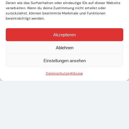
Daten wie das Surfverhalten oder eindeutige IDs auf dieser Website
verarbeiten. Wenn du deine Zustimmung nicht erteilst oder
zurückziehst, können bestimmte Merkmale und Funktionen
beeinträchtigt werden.
Akzeptieren
Ablehnen
Einstellungen ansehen
Datenschutzerklärung