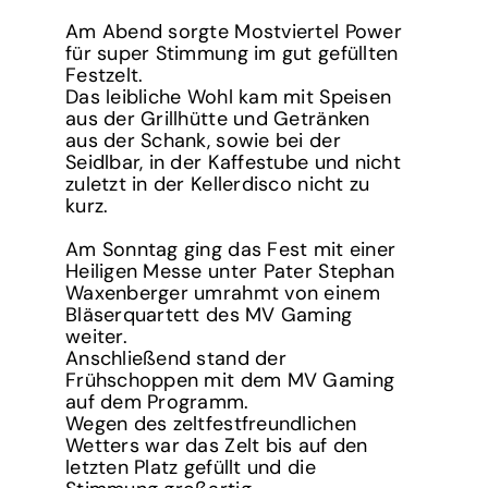
Am Abend sorgte Mostviertel Power
für super Stimmung im gut gefüllten
Festzelt.
Das leibliche Wohl kam mit Speisen
aus der Grillhütte und Getränken
aus der Schank, sowie bei der
Seidlbar, in der Kaffestube und nicht
zuletzt in der Kellerdisco nicht zu
kurz.
Am Sonntag ging das Fest mit einer
Heiligen Messe unter Pater Stephan
Waxenberger umrahmt von einem
Bläserquartett des MV Gaming
weiter.
Anschließend stand der
Frühschoppen mit dem MV Gaming
auf dem Programm.
Wegen des zeltfestfreundlichen
Wetters war das Zelt bis auf den
letzten Platz gefüllt und die