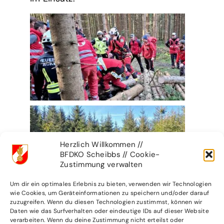
Herzlich Willkommen //
BFDKO Scheibbs // Cookie-
Zustimmung verwalten
Um dir ein optimales Erlebnis zu bieten, verwenden wir Technologien
wie Cookies, um Geräteinformationen zu speichern und/oder darauf
zuzugreifen. Wenn du diesen Technologien zustimmst, können wir
Daten wie das Surfverhalten oder eindeutige IDs auf dieser Website
verarbeiten. Wenn du deine Zustimmung nicht erteilst oder