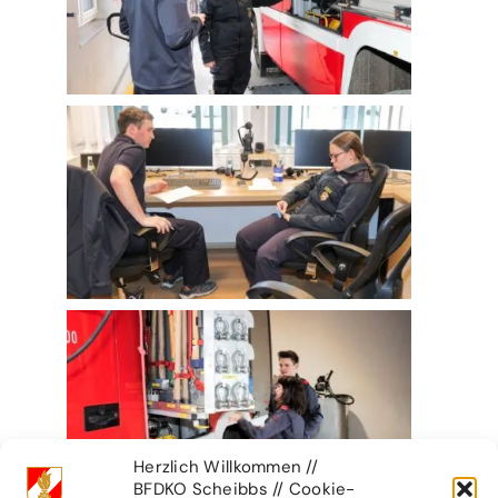
Herzlich Willkommen //
BFDKO Scheibbs // Cookie-