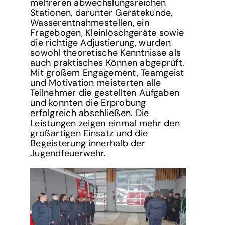
mehreren abwechslungsreichen
Stationen, darunter Gerätekunde,
Wasserentnahmestellen, ein
Fragebogen, Kleinlöschgeräte sowie
die richtige Adjustierung, wurden
sowohl theoretische Kenntnisse als
auch praktisches Können abgeprüft.
Mit großem Engagement, Teamgeist
und Motivation meisterten alle
Teilnehmer die gestellten Aufgaben
und konnten die Erprobung
erfolgreich abschließen. Die
Leistungen zeigen einmal mehr den
großartigen Einsatz und die
Begeisterung innerhalb der
Jugendfeuerwehr.