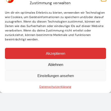
Zustimmung verwalten
Um dir ein optimales Erlebnis zu bieten, verwenden wir Technologien
wie Cookies, um Geräteinformationen zu speichern und/oder darauf
zuzugreifen. Wenn du diesen Technologien zustimmst, können wir
Daten wie das Surfverhalten oder eindeutige IDs auf dieser Website
verarbeiten. Wenn du deine Zustimmung nicht erteilst oder
zurückziehst, können bestimmte Merkmale und Funktionen
beeinträchtigt werden.
Akzeptieren
Ablehnen
Einstellungen ansehen
Datenschutzerklärung