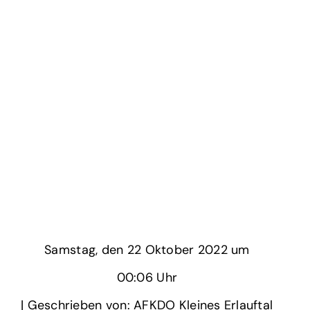
Samstag,
‏‏‎ ‎den 22 Oktober 2022 um‏‏‎ ‎
00:06 Uhr‏‏‎ ‎
‎| Geschrieben von: AFKDO Kleines Erlauftal