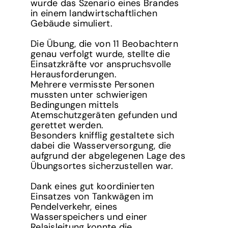
wurde das Szenario eines Brandes
in einem landwirtschaftlichen
Gebäude simuliert.
Die Übung, die von 11 Beobachtern
genau verfolgt wurde, stellte die
Einsatzkräfte vor anspruchsvolle
Herausforderungen.
Mehrere vermisste Personen
mussten unter schwierigen
Bedingungen mittels
Atemschutzgeräten gefunden und
gerettet werden.
Besonders knifflig gestaltete sich
dabei die Wasserversorgung, die
aufgrund der abgelegenen Lage des
Übungsortes sicherzustellen war.
Dank eines gut koordinierten
Einsatzes von Tankwägen im
Pendelverkehr, eines
Wasserspeichers und einer
Relaisleitung konnte die