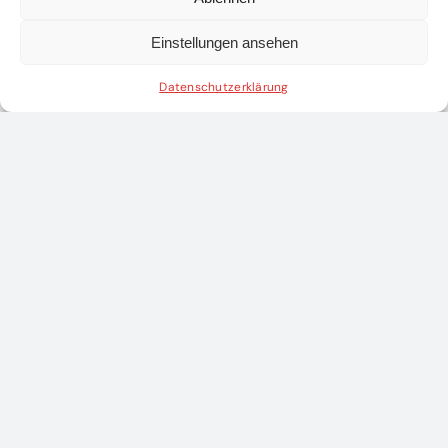
Einstellungen ansehen
Datenschutzerklärung