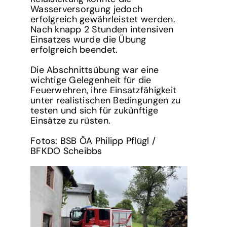
Wasserversorgung jedoch
erfolgreich gewährleistet werden.
Nach knapp 2 Stunden intensiven
Einsatzes wurde die Übung
erfolgreich beendet.
Die Abschnittsübung war eine
wichtige Gelegenheit für die
Feuerwehren, ihre Einsatzfähigkeit
unter realistischen Bedingungen zu
testen und sich für zukünftige
Einsätze zu rüsten.
Fotos: BSB ÖA Philipp Pflügl /
BFKDO Scheibbs