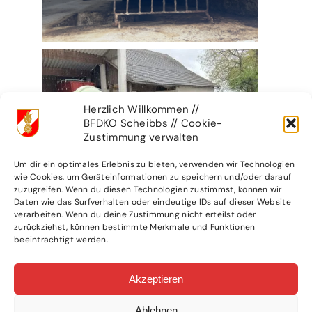
Herzlich Willkommen //
BFDKO Scheibbs // Cookie-
Zustimmung verwalten
Um dir ein optimales Erlebnis zu bieten, verwenden wir Technologien
wie Cookies, um Geräteinformationen zu speichern und/oder darauf
zuzugreifen. Wenn du diesen Technologien zustimmst, können wir
Daten wie das Surfverhalten oder eindeutige IDs auf dieser Website
verarbeiten. Wenn du deine Zustimmung nicht erteilst oder
zurückziehst, können bestimmte Merkmale und Funktionen
beeinträchtigt werden.
Akzeptieren
Ablehnen